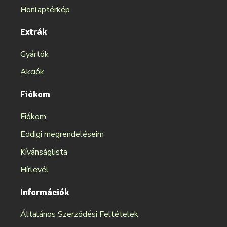
Honlaptérkép
Extrák
Gyártók
Akciók
Fiókom
Fiókom
Eddigi megrendeléseim
Kívánságlista
Hírlevél
Információk
Általános Szerződési Feltételek