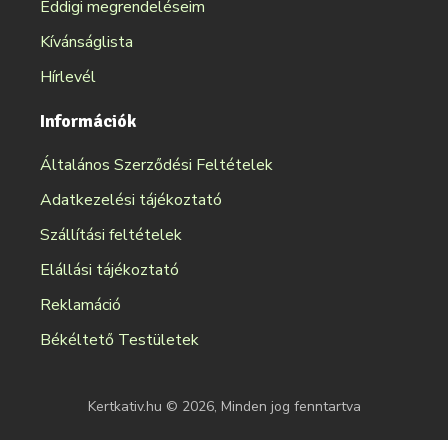
Eddigi megrendeléseim
Kívánságlista
Hírlevél
Információk
Általános Szerződési Feltételek
Adatkezelési tájékoztató
Szállítási feltételek
Elállási tájékoztató
Reklamáció
Békéltető Testületek
Kertkativ.hu © 2026, Minden jog fenntartva