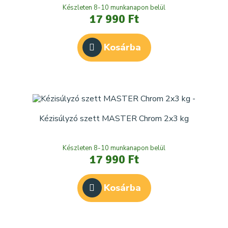
Készleten 8-10 munkanapon belül
17 990 Ft
Kosárba
Kézisúlyzó szett MASTER Chrom 2x3 kg
Készleten 8-10 munkanapon belül
17 990 Ft
Kosárba