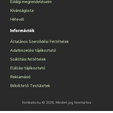
Eddigi megrendeléseim
Kívánságlista
Hírlevél
Információk
Általános Szerződési Feltételek
Adatkezelési tájékoztató
Szállítási feltételek
Elállási tájékoztató
Reklamáció
Békéltető Testületek
Kertkativ.hu © 2026, Minden jog fenntartva