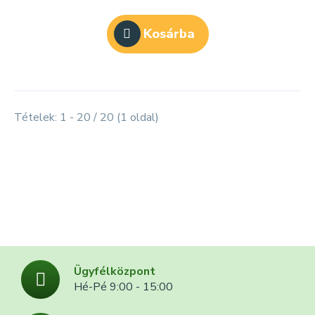
Kosárba
Tételek: 1 - 20 / 20 (1 oldal)
Ügyfélközpont
Hé-Pé 9:00 - 15:00