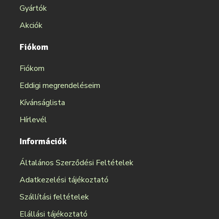
Gyártók
Akciók
Fiókom
Fiókom
Eddigi megrendeléseim
Kívánságlista
Hírlevél
Információk
Általános Szerződési Feltételek
Adatkezelési tájékoztató
Szállítási feltételek
Elállási tájékoztató