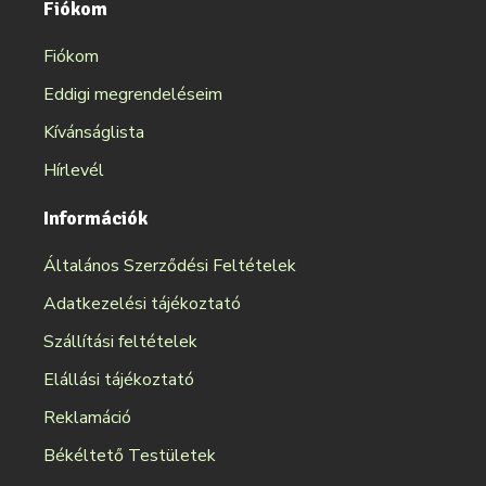
Fiókom
Fiókom
Eddigi megrendeléseim
Kívánságlista
Hírlevél
Információk
Általános Szerződési Feltételek
Adatkezelési tájékoztató
Szállítási feltételek
Elállási tájékoztató
Reklamáció
Békéltető Testületek