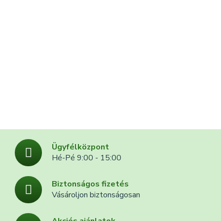
Ügyfélközpont
Hé-Pé 9:00 - 15:00
Biztonságos fizetés
Vásároljon biztonságosan