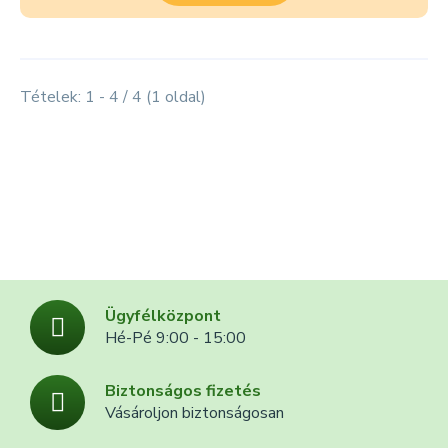
Tételek: 1 - 4 / 4 (1 oldal)
Ügyfélközpont
Hé-Pé 9:00 - 15:00
Biztonságos fizetés
Vásároljon biztonságosan