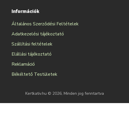
Információk
Általános Szerződési Feltételek
Adatkezelési tájékoztató
Szállítási feltételek
Elállási tájékoztató
Reklamáció
Békéltető Testületek
Kertkativ.hu © 2026, Minden jog fenntartva