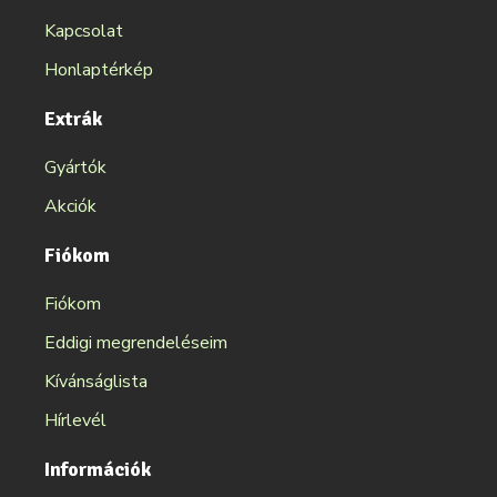
Kapcsolat
Honlaptérkép
Extrák
Gyártók
Akciók
Fiókom
Fiókom
Eddigi megrendeléseim
Kívánságlista
Hírlevél
Információk