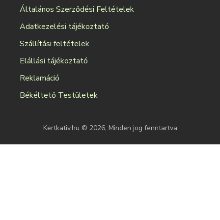
Általános Szerződési Feltételek
Adatkezelési tájékoztató
Szállítási feltételek
Elállási tájékoztató
Reklamáció
Békéltető Testületek
Kertkativ.hu © 2026, Minden jog fenntartva