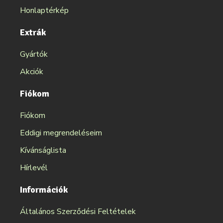
Honlaptérkép
Extrák
Gyártók
Akciók
Fiókom
Fiókom
Eddigi megrendeléseim
Kívánságlista
Hírlevél
Információk
Általános Szerződési Feltételek