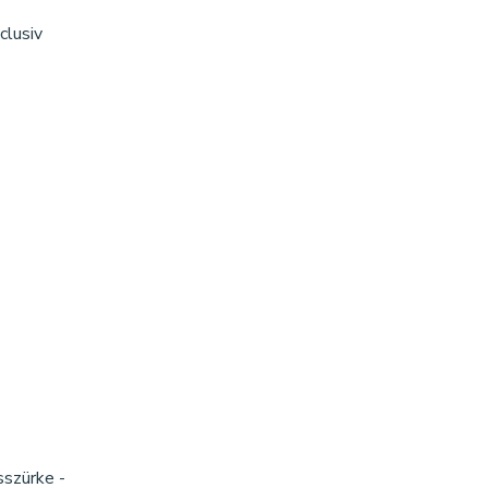
clusiv