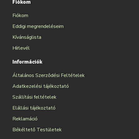
Fiókom
Fiókom
Eddigi megrendeléseim
Kívánságlista
Hírlevél
Információk
Általános Szerződési Feltételek
Adatkezelési tájékoztató
Szállítási feltételek
Elállási tájékoztató
Reklamáció
Békéltető Testületek