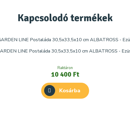
Kapcsolodó
termékek
ARDEN LINE Postaláda 30,5x33,5x10 cm ALBATROSS - Ezü
Raktáron
10 400 Ft
Kosárba