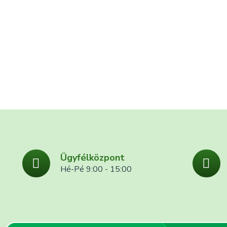
Ügyfélközpont
Hé-Pé 9:00 - 15:00