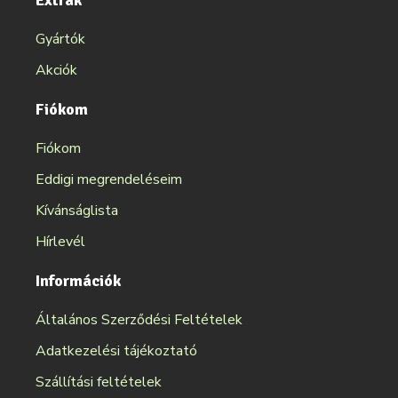
Extrák
Gyártók
Akciók
Fiókom
Fiókom
Eddigi megrendeléseim
Kívánságlista
Hírlevél
Információk
Általános Szerződési Feltételek
Adatkezelési tájékoztató
Szállítási feltételek