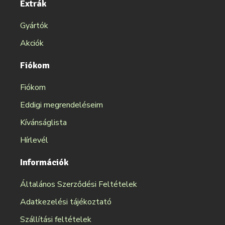
Extrák
Gyártók
Akciók
Fiókom
Fiókom
Eddigi megrendeléseim
Kívánságlista
Hírlevél
Információk
Általános Szerződési Feltételek
Adatkezelési tájékoztató
Szállítási feltételek