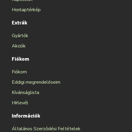
Honlaptérkép
Extrák
Gyártók
Akciók
Fiókom
Fiókom
Eddigi megrendeléseim
Kívánságlista
Hírlevél
Információk
Általános Szerződési Feltételek