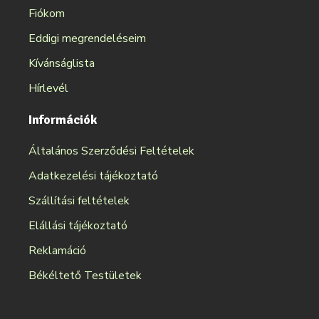
Fiókom
Eddigi megrendeléseim
Kívánságlista
Hírlevél
Információk
Általános Szerződési Feltételek
Adatkezelési tájékoztató
Szállítási feltételek
Elállási tájékoztató
Reklamáció
Békéltető Testületek