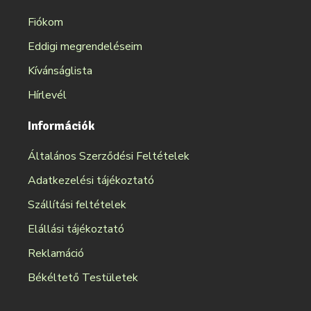
Fiókom
Eddigi megrendeléseim
Kívánságlista
Hírlevél
Információk
Általános Szerződési Feltételek
Adatkezelési tájékoztató
Szállítási feltételek
Elállási tájékoztató
Reklamáció
Békéltető Testületek