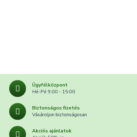
Ügyfélközpont
Hé-Pé 9:00 - 15:00
Biztonságos fizetés
Vásároljon biztonságosan
Akciós ajánlatok