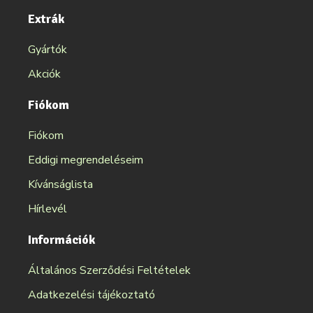
Extrák
Gyártók
Akciók
Fiókom
Fiókom
Eddigi megrendeléseim
Kívánságlista
Hírlevél
Információk
Általános Szerződési Feltételek
Adatkezelési tájékoztató