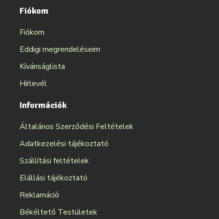
Fiókom
Fiókom
Eddigi megrendeléseim
Kívánságlista
Hírlevél
Információk
Általános Szerződési Feltételek
Adatkezelési tájékoztató
Szállítási feltételek
Elállási tájékoztató
Reklamáció
Békéltető Testületek