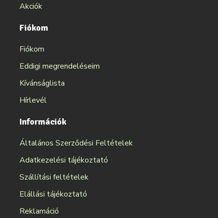
Akciók
Fiókom
Fiókom
Eddigi megrendeléseim
Kívánságlista
Hírlevél
Információk
Általános Szerződési Feltételek
Adatkezelési tájékoztató
Szállítási feltételek
Elállási tájékoztató
Reklamáció