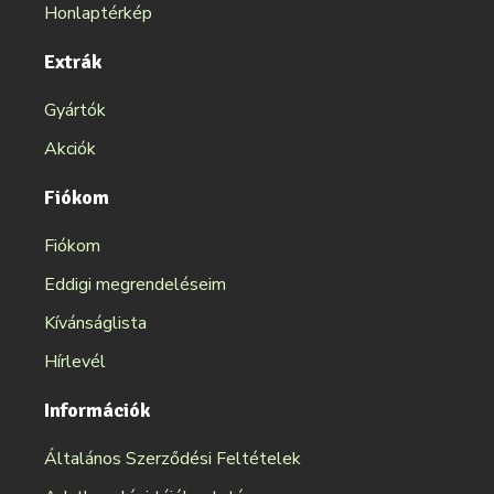
Honlaptérkép
Extrák
Gyártók
Akciók
Fiókom
Fiókom
Eddigi megrendeléseim
Kívánságlista
Hírlevél
Információk
Általános Szerződési Feltételek