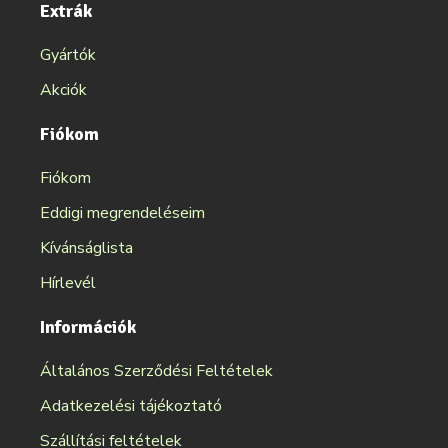
Extrák
Gyártók
Akciók
Fiókom
Fiókom
Eddigi megrendeléseim
Kívánságlista
Hírlevél
Információk
Általános Szerződési Feltételek
Adatkezelési tájékoztató
Szállítási feltételek