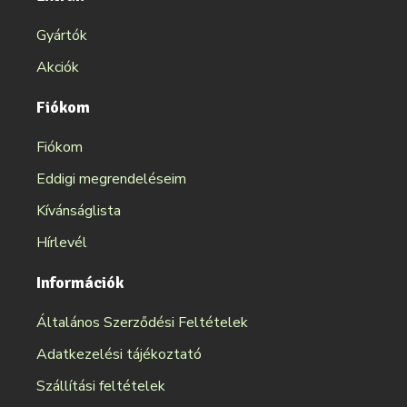
Gyártók
Akciók
Fiókom
Fiókom
Eddigi megrendeléseim
Kívánságlista
Hírlevél
Információk
Általános Szerződési Feltételek
Adatkezelési tájékoztató
Szállítási feltételek