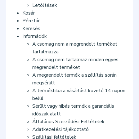
Letöltések
Kosár
Pénztár
Keresés
Információk
A csomag nem a megrendelt terméket
tartalmazza
A csomag nem tartalmaz minden egyes
megrendelt terméket
A megrendelt termék a szállítás során
megsérült
A termékhiba a vásárlást követő 14 napon
belül
Sérült vagy hibás termék a garanciális
időszak alatt
Általános Szerződési Feltételek
Adatkezelési tájékoztató
Szállítási feltételek