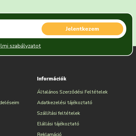
Jelentkezem
lmi szabályzatot
Információk
Általános Szerződési Feltételek
ndeléseim
Adatkezelési tájékoztató
Szállítási feltételek
Elállási tájékoztató
Reklamáció