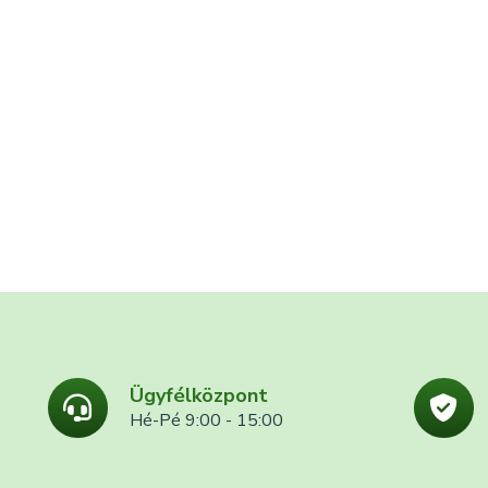
Ügyfélközpont
Hé-Pé 9:00 - 15:00