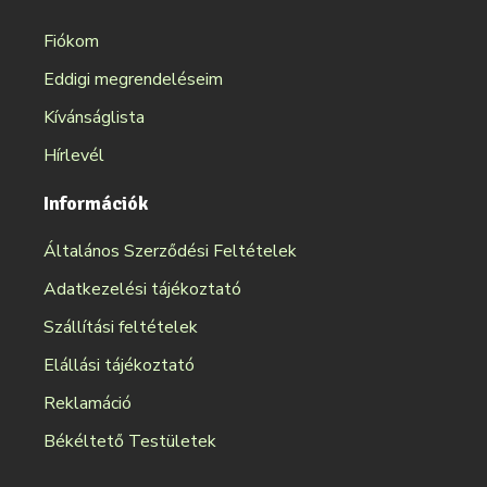
Fiókom
Eddigi megrendeléseim
Kívánságlista
Hírlevél
Információk
Általános Szerződési Feltételek
Adatkezelési tájékoztató
Szállítási feltételek
Elállási tájékoztató
Reklamáció
Békéltető Testületek