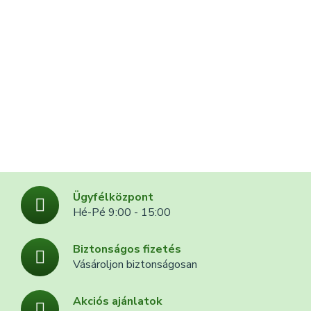
Ügyfélközpont
Hé-Pé 9:00 - 15:00
Biztonságos fizetés
Vásároljon biztonságosan
Akciós ajánlatok