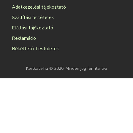
Adatkezelési tájékoztató
Szállítási feltételek
Elállási tájékoztató
Reklamáció
Békéltető Testületek
Kertkativ.hu © 2026, Minden jog fenntartva