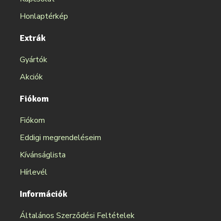
Honlaptérkép
Extrák
Gyártók
Akciók
Fiókom
Fiókom
Eddigi megrendeléseim
Kívánságlista
Hírlevél
Információk
Általános Szerződési Feltételek