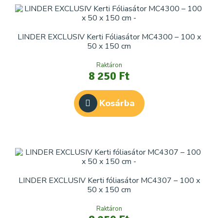
LINDER EXCLUSIV Kerti Fóliasátor MC4300 – 100 x
50 x 150 cm
Raktáron
8 250 Ft
Kosárba
LINDER EXCLUSIV Kerti fóliasátor MC4307 – 100 x
50 x 150 cm
Raktáron